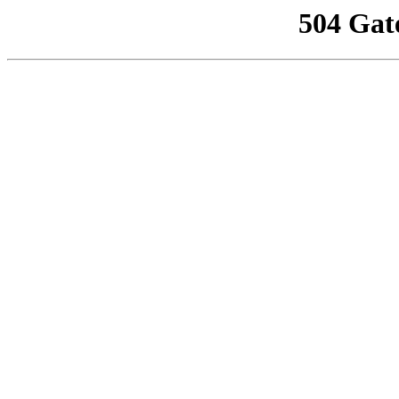
504 Gat